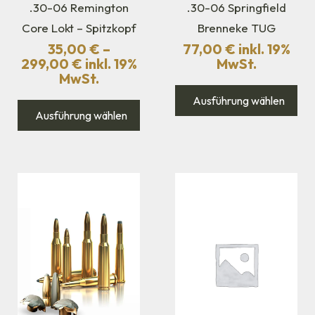
.30-06 Remington
.30-06 Springfield
Core Lokt – Spitzkopf
Brenneke TUG
35,00
€
–
77,00
€
inkl. 19%
299,00
€
inkl. 19%
MwSt.
MwSt.
Ausführung wählen
Ausführung wählen