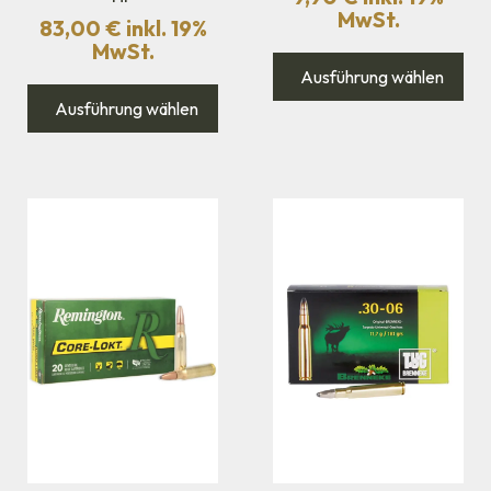
MwSt.
83,00
€
inkl. 19%
MwSt.
Ausführung wählen
Ausführung wählen