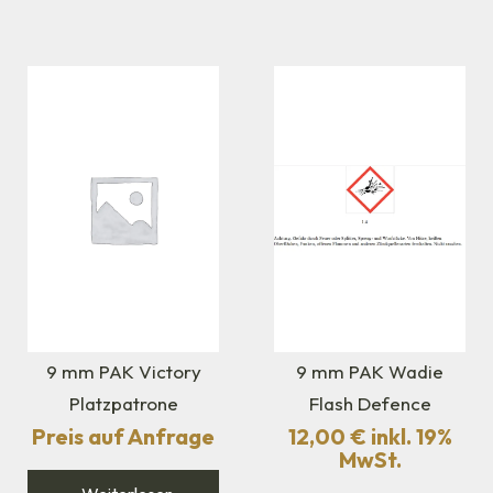
9 mm PAK Victory
9 mm PAK Wadie
Platzpatrone
Flash Defence
Preis auf Anfrage
12,00
€
inkl. 19%
MwSt.