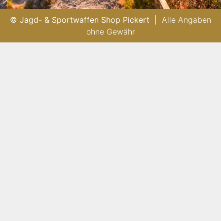
© Jagd- & Sportwaffen Shop Pickert
| Alle Angaben
ohne Gewähr