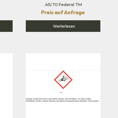
n
.45/70 Federal TM
Preis auf Anfrage
Weiterlesen