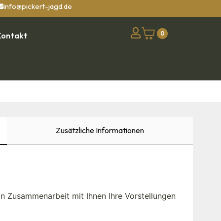
info@pickert-jagd.de
0
Kontakt
Zusätzliche Informationen
in Zusammenarbeit mit Ihnen Ihre Vorstellungen