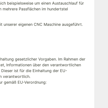
ich beispielsweise um einen Austauschlauf für
m mehrere Passflächen im hundertstel
it unserer eigenen CNC Maschine ausgeführt.
nhaltung gesetzlicher Vorgaben. Im Rahmen der
tet, Informationen über den verantwortlichen
 Dieser ist für die Einhaltung der EU-
n verantwortlich.
eur gemäß EU-Verordnung: