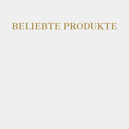
BELIEBTE PRODUKTE