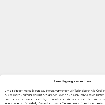
Einwilligung verwalten
Um dir ein optimales Erlebnis zu bieten, verwenden wir Technologien wie Cook
zu speichern und/oder darauf zuzugreifen. Wenn du diesen Technologien zusti
das Surfverhalten oder eindeutige IDs auf dieser Website verarbeiten. Wenn du 
erteilst oder zurückziehst, können bestimmte Merkmale und Funktionen beeint