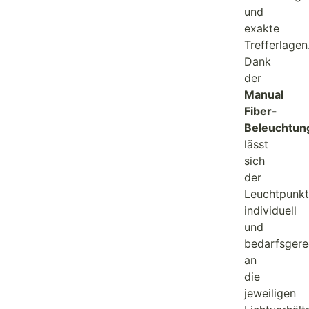
und
exakte
Trefferlagen
Dank
der
Manual
Fiber-
Beleuchtun
lässt
sich
der
Leuchtpunkt
individuell
und
bedarfsgere
an
die
jeweiligen