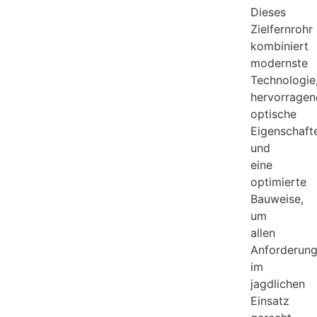
Dieses
Zielfernrohr
kombiniert
modernste
Technologie
hervorragen
optische
Eigenschaft
und
eine
optimierte
Bauweise,
um
allen
Anforderun
im
jagdlichen
Einsatz