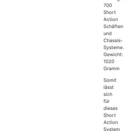
700
Short
Action
Schäften
und
Chassis-
Systeme.
Gewicht:
1020
Gramm
Somit
lässt
sich
für
dieses
Short
Action
System