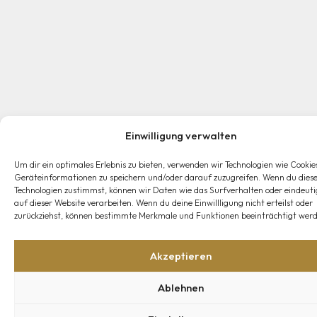
Einwilligung verwalten
Um dir ein optimales Erlebnis zu bieten, verwenden wir Technologien wie Cookie
Geräteinformationen zu speichern und/oder darauf zuzugreifen. Wenn du dies
Technologien zustimmst, können wir Daten wie das Surfverhalten oder eindeuti
auf dieser Website verarbeiten. Wenn du deine Einwillligung nicht erteilst oder
zurückziehst, können bestimmte Merkmale und Funktionen beeinträchtigt werd
Akzeptieren
Ablehnen