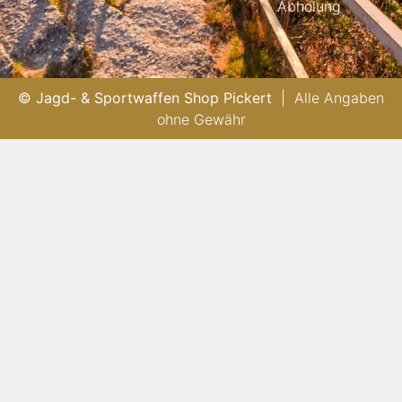
Abholung
© Jagd- & Sportwaffen Shop Pickert
| Alle Angaben
ohne Gewähr