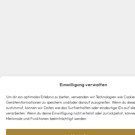
Einwilligung verwalten
Um dir ein optimales Erlebnis zu bieten, verwenden wir Technologien wie Cookie
Geräteinformationen zu speichern und/oder darauf zuzugreifen. Wenn du diese
zustimmst, können wir Daten wie das Surfverhalten oder eindeutige IDs auf di
verarbeiten. Wenn du deine Einwillligung nicht erteilst oder zurückziehst, kön
Merkmale und Funktionen beeinträchtigt werden.