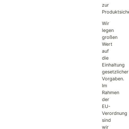
zur
Produktsiche
Wir
legen
großen
Wert
auf
die
Einhaltung
gesetzlicher
Vorgaben.
Im
Rahmen
der
EU-
Verordnung
sind
wir