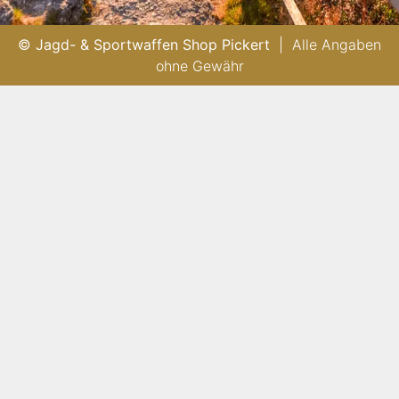
© Jagd- & Sportwaffen Shop Pickert
| Alle Angaben
ohne Gewähr