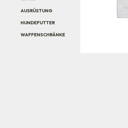
AUSRÜSTUNG
HUNDEFUTTER
WAFFENSCHRÄNKE