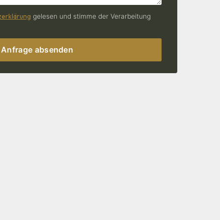
erklärung
gelesen und stimme der Verarbeitung
Anfrage absenden