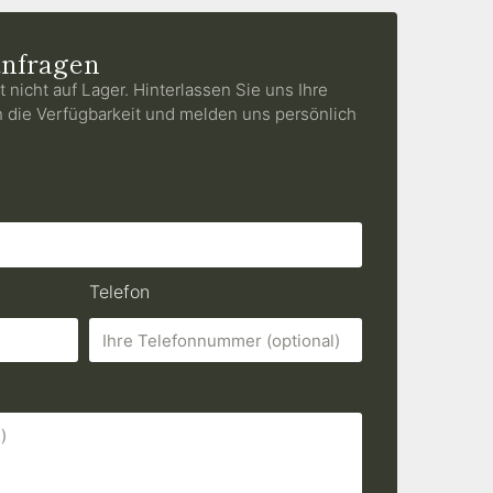
anfragen
t nicht auf Lager. Hinterlassen Sie uns Ihre
n die Verfügbarkeit und melden uns persönlich
Telefon