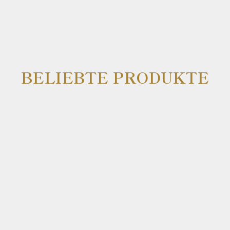
BELIEBTE PRODUKTE