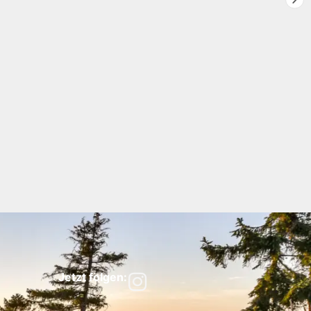
Jetzt folgen: