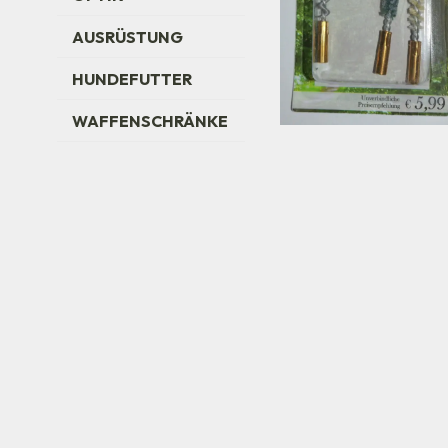
AUSRÜSTUNG
HUNDEFUTTER
WAFFENSCHRÄNKE