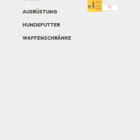
AUSRÜSTUNG
HUNDEFUTTER
WAFFENSCHRÄNKE