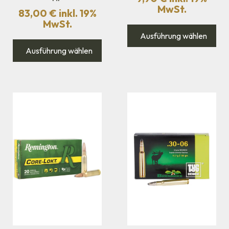
MwSt.
83,00
€
inkl. 19%
MwSt.
Ausführung wählen
Ausführung wählen