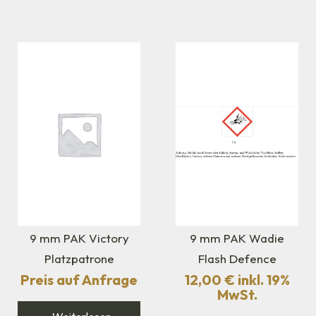
9 mm PAK Victory
9 mm PAK Wadie
Platzpatrone
Flash Defence
Preis auf Anfrage
12,00
€
inkl. 19%
MwSt.