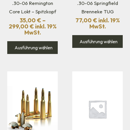
.30-06 Remington
.30-06 Springfield
Core Lokt – Spitzkopf
Brenneke TUG
35,00
€
–
77,00
€
inkl. 19%
299,00
€
inkl. 19%
MwSt.
MwSt.
Ausführung wählen
Ausführung wählen