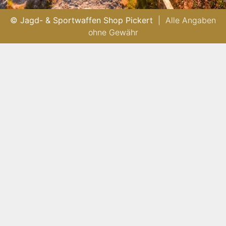
© Jagd- & Sportwaffen Shop Pickert
| Alle Angaben
ohne Gewähr