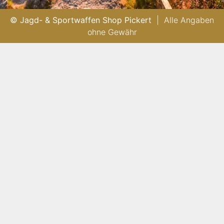
© Jagd- & Sportwaffen Shop Pickert
| Alle Angaben
ohne Gewähr