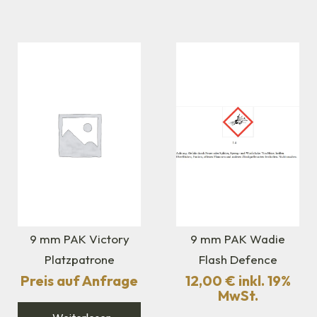
9 mm PAK Victory
9 mm PAK Wadie
Platzpatrone
Flash Defence
Preis auf Anfrage
12,00
€
inkl. 19%
MwSt.