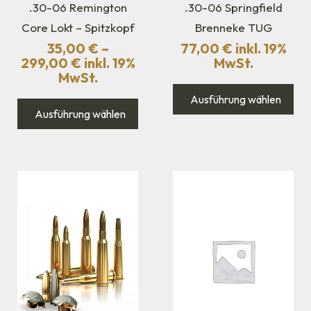
.30-06 Remington
.30-06 Springfield
Core Lokt – Spitzkopf
Brenneke TUG
35,00
€
–
77,00
€
inkl. 19%
299,00
€
inkl. 19%
MwSt.
MwSt.
Ausführung wählen
Ausführung wählen