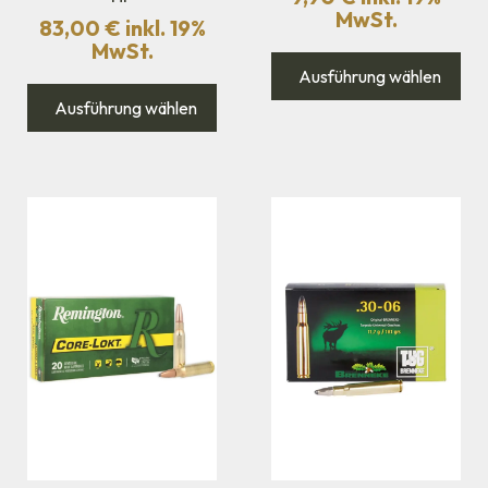
MwSt.
83,00
€
inkl. 19%
MwSt.
Ausführung wählen
Ausführung wählen