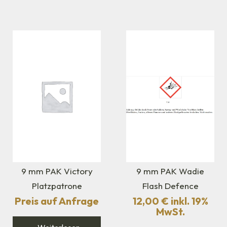
9 mm PAK Victory
9 mm PAK Wadie
Platzpatrone
Flash Defence
Preis auf Anfrage
12,00
€
inkl. 19%
MwSt.