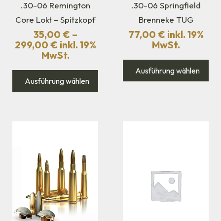
.30-06 Remington
.30-06 Springfield
Core Lokt – Spitzkopf
Brenneke TUG
35,00
€
–
77,00
€
inkl. 19%
299,00
€
inkl. 19%
MwSt.
MwSt.
Ausführung wählen
Ausführung wählen