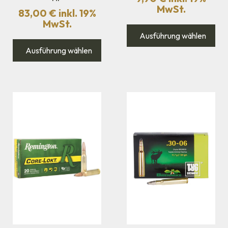
MwSt.
83,00
€
inkl. 19%
MwSt.
Ausführung wählen
Ausführung wählen