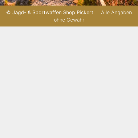
© Jagd- & Sportwaffen Shop Pickert
| Alle Angaben
ohne Gewähr