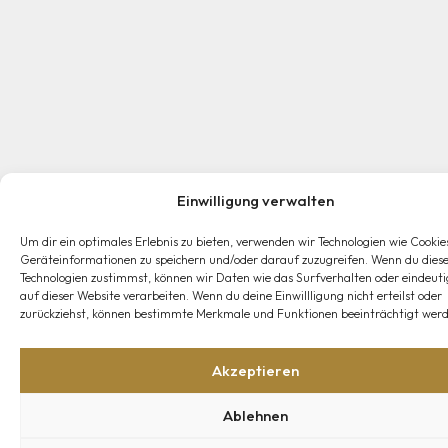
Einwilligung verwalten
Um dir ein optimales Erlebnis zu bieten, verwenden wir Technologien wie Cookie
Geräteinformationen zu speichern und/oder darauf zuzugreifen. Wenn du dies
Technologien zustimmst, können wir Daten wie das Surfverhalten oder eindeuti
auf dieser Website verarbeiten. Wenn du deine Einwillligung nicht erteilst oder
zurückziehst, können bestimmte Merkmale und Funktionen beeinträchtigt werd
Akzeptieren
Ablehnen